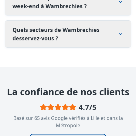
week-end à Wambrechies ?
Quels secteurs de Wambrechies
desservez-vous ?
La confiance de nos clients
4.7
/5
Basé sur
65
avis Google vérifiés à Lille et dans la
Métropole