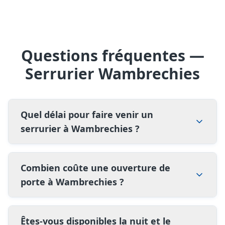
Questions fréquentes —
Serrurier Wambrechies
Quel délai pour faire venir un
serrurier à Wambrechies ?
Combien coûte une ouverture de
porte à Wambrechies ?
Êtes-vous disponibles la nuit et le