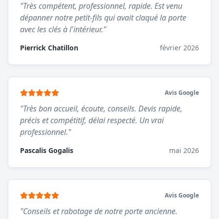
"
Très compétent, professionnel, rapide. Est venu
dépanner notre petit-fils qui avait claqué la porte
avec les clés à l'intérieur.
"
Pierrick Chatillon
février 2026
Avis Google
"
Très bon accueil, écoute, conseils. Devis rapide,
précis et compétitif, délai respecté. Un vrai
professionnel.
"
Pascalis Gogalis
mai 2026
Avis Google
"
Conseils et rabotage de notre porte ancienne.