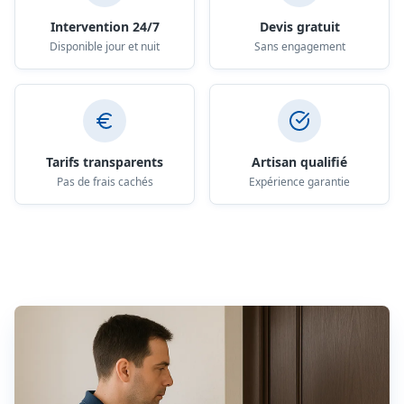
Intervention 24/7
Devis gratuit
Disponible jour et nuit
Sans engagement
Tarifs transparents
Artisan qualifié
Pas de frais cachés
Expérience garantie