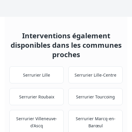
Interventions également
disponibles dans les communes
proches
Serrurier
Lille
Serrurier
Lille-Centre
Serrurier
Roubaix
Serrurier
Tourcoing
Serrurier
Villeneuve-
Serrurier
Marcq-en-
d'Ascq
Barœul