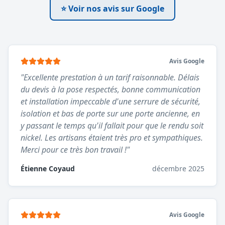
⭐ Voir nos avis sur Google
Avis Google
"
Excellente prestation à un tarif raisonnable. Délais
du devis à la pose respectés, bonne communication
et installation impeccable d'une serrure de sécurité,
isolation et bas de porte sur une porte ancienne, en
y passant le temps qu'il fallait pour que le rendu soit
nickel. Les artisans étaient très pro et sympathiques.
Merci pour ce très bon travail !
"
Étienne Coyaud
décembre 2025
Avis Google