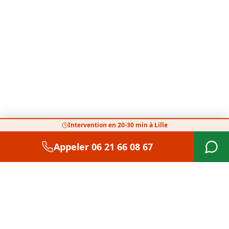
Intervention en 20-30 min à Lille
Appeler
06 21 66 08 67