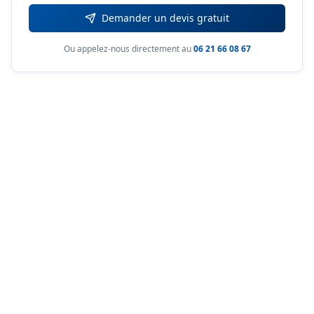
Demander un devis gratuit
Ou appelez-nous directement au
06 21 66 08 67