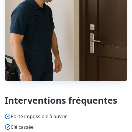
Interventions fréquentes
Porte impossible à ouvrir
Clé cassée