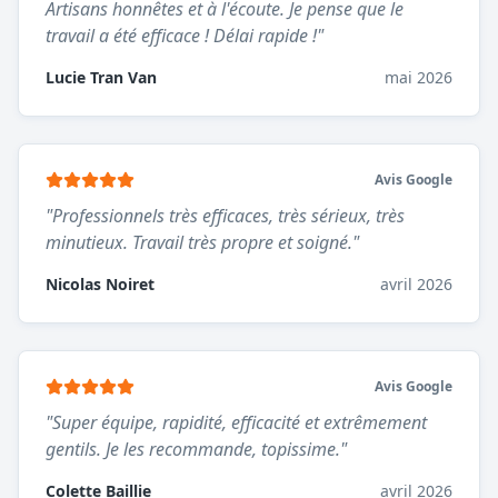
Artisans honnêtes et à l'écoute. Je pense que le
travail a été efficace ! Délai rapide !
"
Lucie Tran Van
mai 2026
Avis Google
"
Professionnels très efficaces, très sérieux, très
minutieux. Travail très propre et soigné.
"
Nicolas Noiret
avril 2026
Avis Google
"
Super équipe, rapidité, efficacité et extrêmement
gentils. Je les recommande, topissime.
"
Colette Baillie
avril 2026