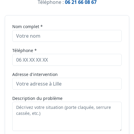
Téléphone :
06 21 66 08 67
Nom complet *
Téléphone *
Adresse d'intervention
Description du problème