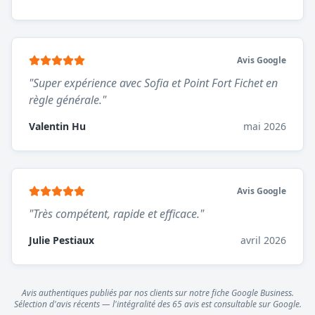
Avis Google
"
Super expérience avec Sofia et Point Fort Fichet en
règle générale.
"
Valentin Hu
mai 2026
Avis Google
"
Très compétent, rapide et efficace.
"
Julie Pestiaux
avril 2026
Avis authentiques publiés par nos clients sur notre fiche Google Business.
Sélection d'avis récents — l'intégralité des
65
avis est consultable sur Google.