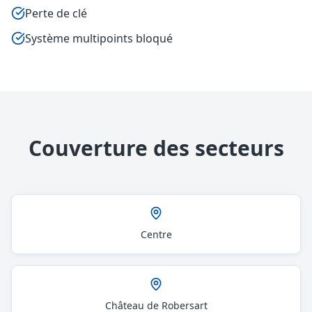
Perte de clé
Système multipoints bloqué
Couverture des secteurs
Centre
Château de Robersart