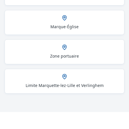
Marque-Église
Zone portuaire
Limite Marquette-lez-Lille et Verlinghem