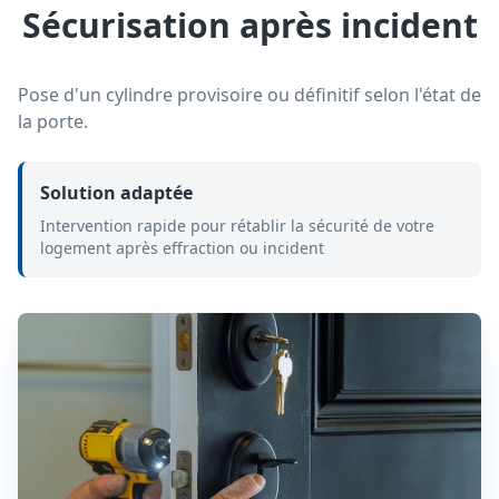
Sécurisation après incident
Pose d'un cylindre provisoire ou définitif selon l'état de
la porte.
Solution adaptée
Intervention rapide pour rétablir la sécurité de votre
logement après effraction ou incident