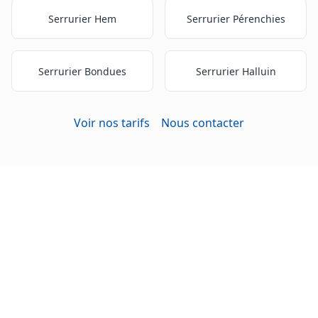
Serrurier
Hem
Serrurier
Pérenchies
Serrurier
Bondues
Serrurier
Halluin
Voir nos tarifs
Nous contacter