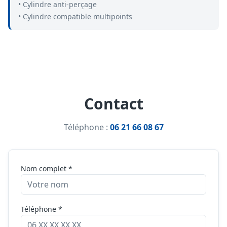
• Cylindre anti-perçage
• Cylindre compatible multipoints
Contact
Téléphone :
06 21 66 08 67
Nom complet *
Téléphone *