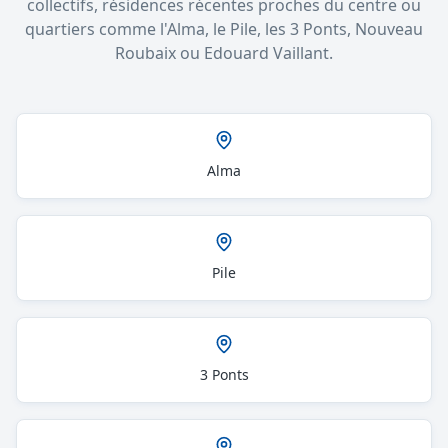
collectifs, résidences récentes proches du centre ou
quartiers comme l'Alma, le Pile, les 3 Ponts, Nouveau
Roubaix ou Edouard Vaillant.
Alma
Pile
3 Ponts