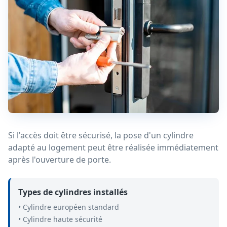
Si l'accès doit être sécurisé, la pose d'un cylindre
adapté au logement peut être réalisée immédiatement
après l'ouverture de porte.
Types de cylindres installés
• Cylindre européen standard
• Cylindre haute sécurité