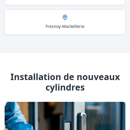
Fresnoy-Mackellerie
Installation de nouveaux
cylindres