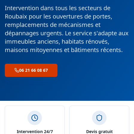
Intervention dans tous les secteurs de
Roubaix pour les ouvertures de portes,
remplacements de mécanismes et
dépannages urgents. Le service s'adapte aux
immeubles anciens, habitats rénovés,
maisons mitoyennes et bâtiments récents.
06 21 66 08 67
Nos engagements
Intervention 24/7
Devis gratuit