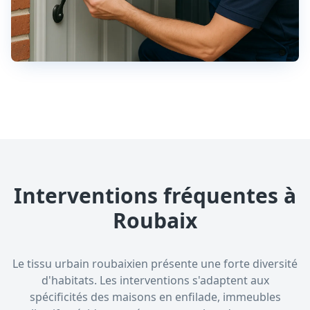
Interventions fréquentes à
Roubaix
Le tissu urbain roubaixien présente une forte diversité
d'habitats. Les interventions s'adaptent aux
spécificités des maisons en enfilade, immeubles