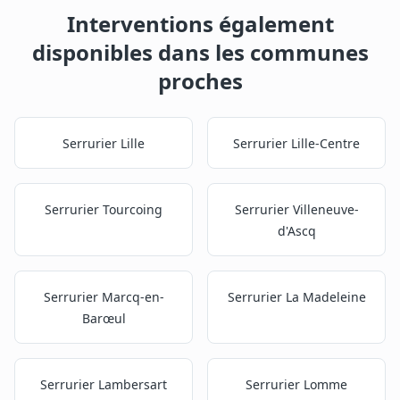
Interventions également
disponibles dans les communes
proches
Serrurier
Lille
Serrurier
Lille-Centre
Serrurier
Tourcoing
Serrurier
Villeneuve-
d'Ascq
Serrurier
Marcq-en-
Serrurier
La Madeleine
Barœul
Serrurier
Lambersart
Serrurier
Lomme