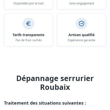
Disponible jour et nuit
Sans engagement
Tarifs transparents
Artisan qualifié
Pas de frais cachés
Expérience garantie
Dépannage serrurier
Roubaix
Traitement des situations suivantes :