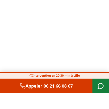
Intervention en 20-30 min à Lille
Appeler
06 21 66 08 67