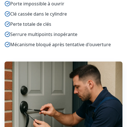
Porte impossible à ouvrir
Clé cassée dans le cylindre
Perte totale de clés
Serrure multipoints inopérante
Mécanisme bloqué après tentative d'ouverture