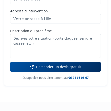
Adresse d'intervention
Description du problème
Demander un devis gratuit
Ou appelez-nous directement au
06 21 66 08 67