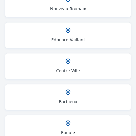
Nouveau Roubaix
Edouard Vaillant
Centre-Ville
Barbieux
Epeule