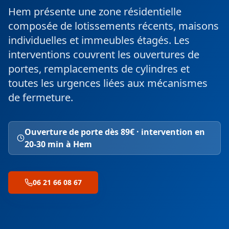
Hem présente une zone résidentielle
composée de lotissements récents, maisons
individuelles et immeubles étagés. Les
interventions couvrent les ouvertures de
portes, remplacements de cylindres et
toutes les urgences liées aux mécanismes
de fermeture.
Ouverture de porte dès 89€ · intervention en
20-30 min à Hem
06 21 66 08 67