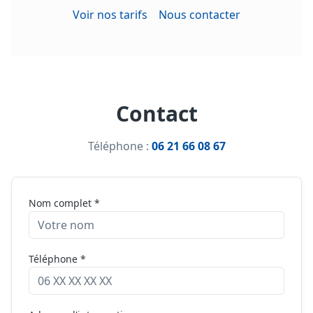
Voir nos tarifs
Nous contacter
Contact
Téléphone :
06 21 66 08 67
Nom complet *
Téléphone *