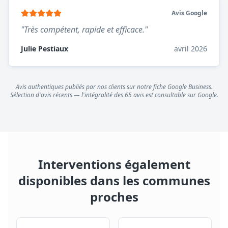
Avis Google
"
Très compétent, rapide et efficace.
"
Julie Pestiaux
avril 2026
Avis authentiques publiés par nos clients sur notre fiche Google Business.
Sélection d'avis récents — l'intégralité des
65
avis est consultable sur Google.
Interventions également
disponibles dans les communes
proches