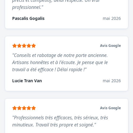
précis et compétitif, délai respecté. Un vrai
professionnel.
"
Pascalis Gogalis
mai 2026
Avis Google
"
Conseils et rabotage de notre porte ancienne.
Artisans honnêtes et à l'écoute. Je pense que le
travail a été efficace ! Délai rapide !
"
Lucie Tran Van
mai 2026
Avis Google
"
Professionnels très efficaces, très sérieux, très
minutieux. Travail très propre et soigné.
"