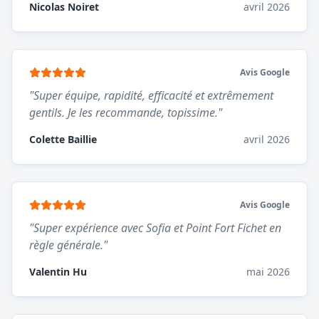
Nicolas Noiret
avril 2026
Avis Google
"
Super équipe, rapidité, efficacité et extrêmement
gentils. Je les recommande, topissime.
"
Colette Baillie
avril 2026
Avis Google
"
Super expérience avec Sofia et Point Fort Fichet en
règle générale.
"
Valentin Hu
mai 2026