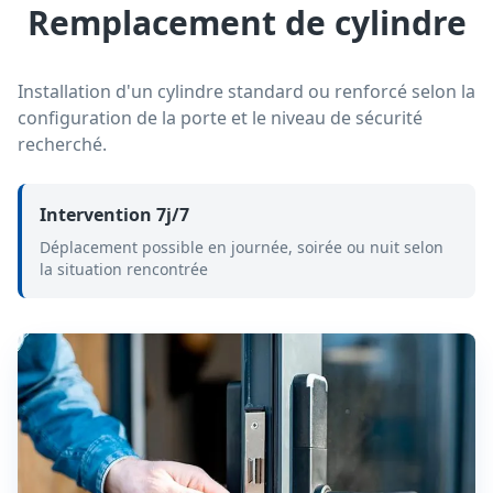
Remplacement de cylindre
Installation d'un cylindre standard ou renforcé selon la
configuration de la porte et le niveau de sécurité
recherché.
Intervention 7j/7
Déplacement possible en journée, soirée ou nuit selon
la situation rencontrée