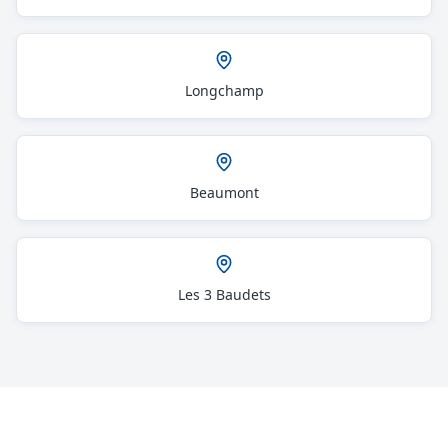
Longchamp
Beaumont
Les 3 Baudets