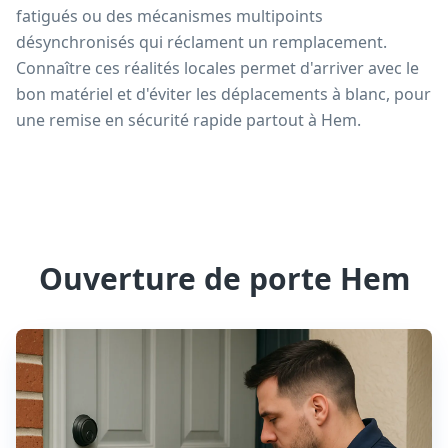
fatigués ou des mécanismes multipoints
désynchronisés qui réclament un remplacement.
Connaître ces réalités locales permet d'arriver avec le
bon matériel et d'éviter les déplacements à blanc, pour
une remise en sécurité rapide partout à Hem.
Ouverture de porte Hem