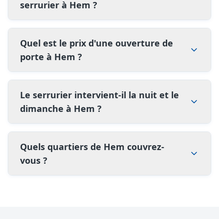
serrurier à Hem ?
Quel est le prix d'une ouverture de
porte à Hem ?
Le serrurier intervient-il la nuit et le
dimanche à Hem ?
Quels quartiers de Hem couvrez-
vous ?