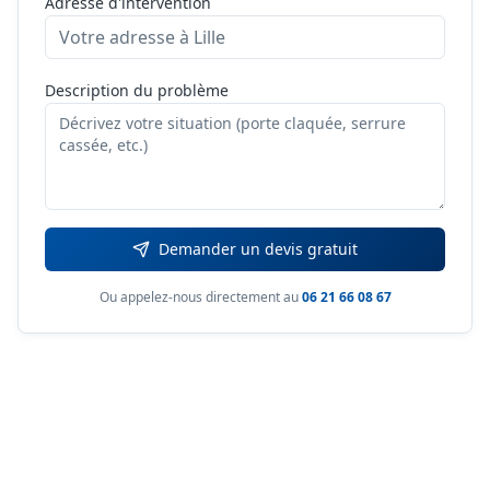
Adresse d'intervention
Description du problème
Demander un devis gratuit
Ou appelez-nous directement au
06 21 66 08 67