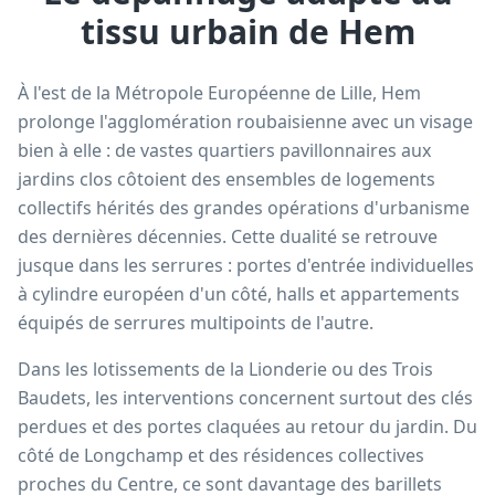
tissu urbain de Hem
À l'est de la Métropole Européenne de Lille, Hem
prolonge l'agglomération roubaisienne avec un visage
bien à elle : de vastes quartiers pavillonnaires aux
jardins clos côtoient des ensembles de logements
collectifs hérités des grandes opérations d'urbanisme
des dernières décennies. Cette dualité se retrouve
jusque dans les serrures : portes d'entrée individuelles
à cylindre européen d'un côté, halls et appartements
équipés de serrures multipoints de l'autre.
Dans les lotissements de la Lionderie ou des Trois
Baudets, les interventions concernent surtout des clés
perdues et des portes claquées au retour du jardin. Du
côté de Longchamp et des résidences collectives
proches du Centre, ce sont davantage des barillets