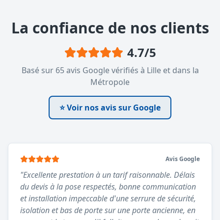
La confiance de nos clients
4.7
/5
Basé sur
65
avis Google vérifiés à Lille et dans la
Métropole
⭐ Voir nos avis sur Google
Avis Google
"
Excellente prestation à un tarif raisonnable. Délais
du devis à la pose respectés, bonne communication
et installation impeccable d'une serrure de sécurité,
isolation et bas de porte sur une porte ancienne, en