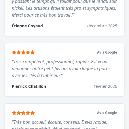
y passant le temps qu'il fallait pour que le rendu soit
nickel. Les artisans étaient très pro et sympathiques.
Merci pour ce très bon travail !
"
Étienne Coyaud
décembre 2025
Avis Google
"
Très compétent, professionnel, rapide. Est venu
dépanner notre petit-fils qui avait claqué la porte
avec les clés à l'intérieur.
"
Pierrick Chatillon
février 2026
Avis Google
"
Très bon accueil, écoute, conseils. Devis rapide,