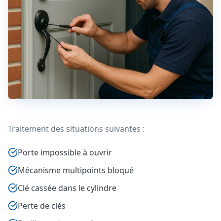
Traitement des situations suivantes :
Porte impossible à ouvrir
Mécanisme multipoints bloqué
Clé cassée dans le cylindre
Perte de clés