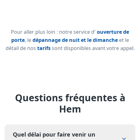
Pour aller plus loin : notre service d'
ouverture de
porte
, le
dépannage de nuit et le dimanche
et le
détail de nos
tarifs
sont disponibles avant votre appel.
Questions fréquentes à
Hem
Quel délai pour faire venir un