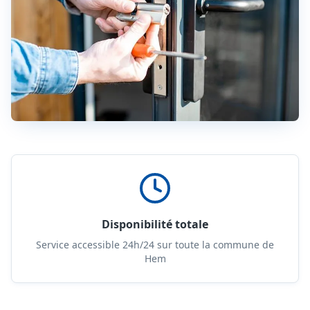
Disponibilité totale
Service accessible 24h/24 sur toute la commune de
Hem