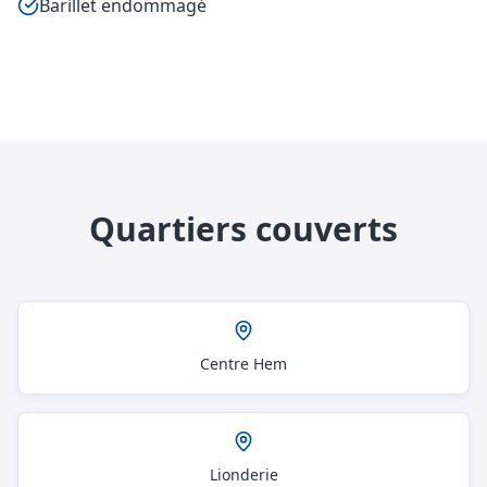
Barillet endommagé
Quartiers couverts
Centre Hem
Lionderie