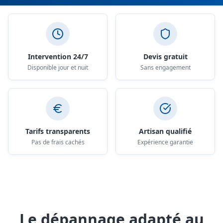
Nos engagements
Intervention 24/7
Devis gratuit
Disponible jour et nuit
Sans engagement
Tarifs transparents
Artisan qualifié
Pas de frais cachés
Expérience garantie
Le dépannage adapté au