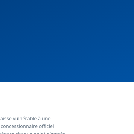
laisse vulnérable à une
concessionnaire officiel