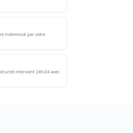
re indemnisé par votre
écurité intervient 24h/24 avec