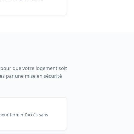
e pour que votre logement soit
rtes par une mise en sécurité
our fermer l'accès sans