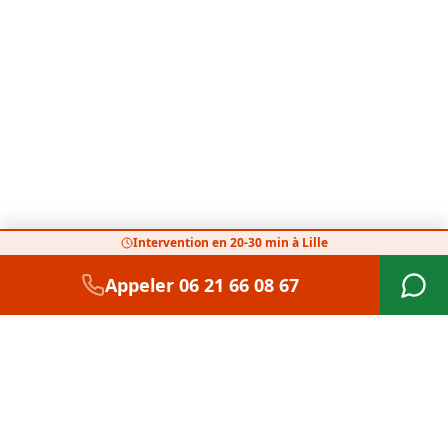
Intervention en 20-30 min à Lille
Appeler
06 21 66 08 67