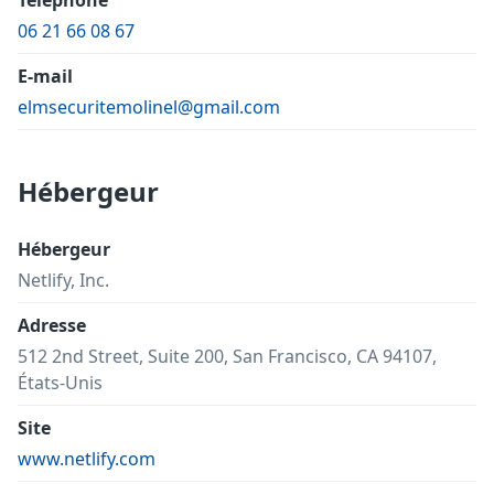
Téléphone
06 21 66 08 67
E-mail
elmsecuritemolinel@gmail.com
Hébergeur
Hébergeur
Netlify, Inc.
Adresse
512 2nd Street, Suite 200, San Francisco, CA 94107,
États-Unis
Site
www.netlify.com