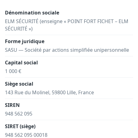
Dénomination sociale
ELM SÉCURITÉ (enseigne « POINT FORT FICHET – ELM
SÉCURITÉ »)
Forme juridique
SASU — Société par actions simplifiée unipersonnelle
Capital social
1 000 €
Siège social
143 Rue du Molinel, 59800 Lille, France
SIREN
948 562 095
SIRET (siège)
948 562 095 00018