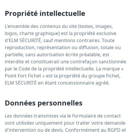
Propriété intellectuelle
L'ensemble des contenus du site (textes, images,
logos, charte graphique) est la propriété exclusive
d'ELM SÉCURITÉ, sauf mentions contraires. Toute
reproduction, représentation ou diffusion, totale ou
partielle, sans autorisation écrite préalable, est
interdite et constituerait une contrefaçon sanctionnée
par le Code de la propriété intellectuelle. La marque «
Point Fort Fichet » est la propriété du groupe Fichet,
ELM SÉCURITÉ en étant concessionnaire agréé.
Données personnelles
Les données transmises via le formulaire de contact
sont utilisées uniquement pour traiter votre demande
d'intervention ou de devis. Conformément au RGPD et