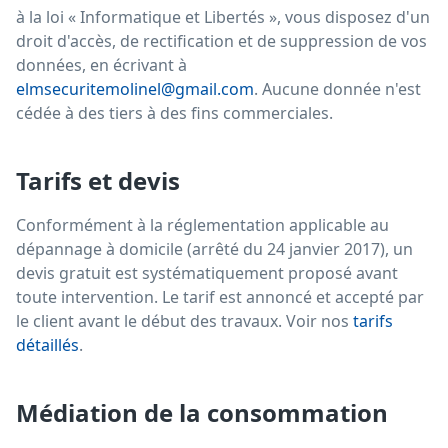
à la loi « Informatique et Libertés », vous disposez d'un
droit d'accès, de rectification et de suppression de vos
données, en écrivant à
elmsecuritemolinel@gmail.com
. Aucune donnée n'est
cédée à des tiers à des fins commerciales.
Tarifs et devis
Conformément à la réglementation applicable au
dépannage à domicile (arrêté du 24 janvier 2017), un
devis gratuit est systématiquement proposé avant
toute intervention. Le tarif est annoncé et accepté par
le client avant le début des travaux. Voir nos
tarifs
détaillés
.
Médiation de la consommation