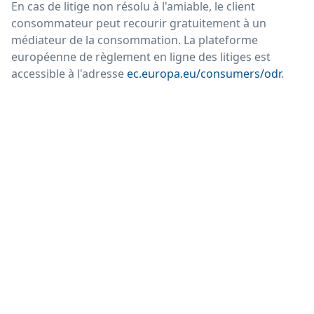
En cas de litige non résolu à l'amiable, le client
consommateur peut recourir gratuitement à un
médiateur de la consommation. La plateforme
européenne de règlement en ligne des litiges est
accessible à l'adresse
ec.europa.eu/consumers/odr
.