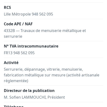
RCS
Lille Métropole 948 562 095
Code APE / NAF
4332B — Travaux de menuiserie métallique et
serrurerie
N° TVA intracommunautaire
FR13 948 562 095
Activité
Serrurerie, dépannage, vitrerie, menuiserie,
fabrication métallique sur mesure (activité artisanale
réglementée)
Directeur de la publication
M. Sofien LAMMOUCHI, Président