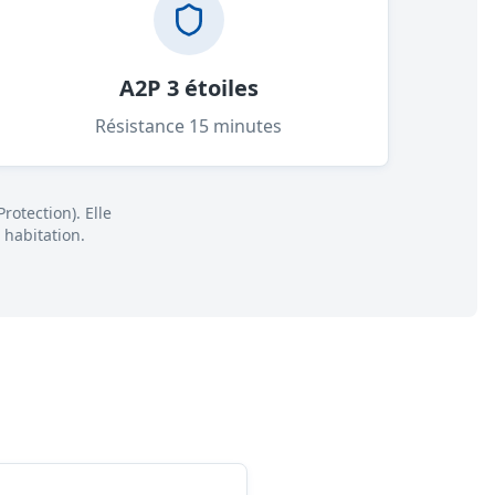
A2P 3 étoiles
Résistance 15 minutes
rotection). Elle
 habitation.