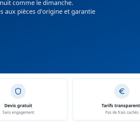
la nuit comme le dimanche.
ès aux pièces d'origine et garantie
Devis gratuit
Tarifs transparen
Sans engagement
Pas de frais cachés