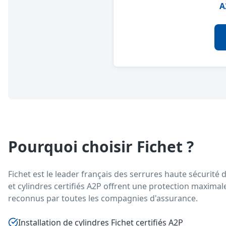
A
Pourquoi choisir Fichet ?
Fichet est le leader français des serrures haute sécurité
et cylindres certifiés A2P offrent une protection maximale
reconnus par toutes les compagnies d'assurance.
Installation de cylindres Fichet certifiés A2P