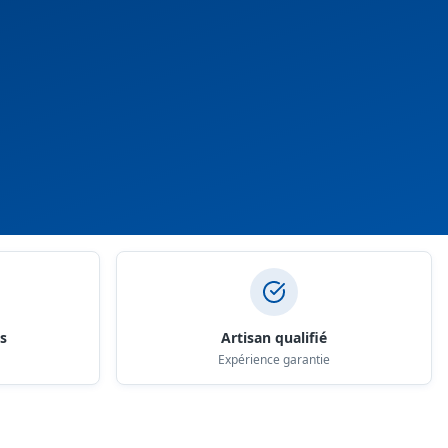
ts
Artisan qualifié
Expérience garantie