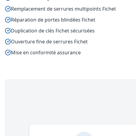
Remplacement de serrures multipoints Fichet
Réparation de portes blindées Fichet
Duplication de clés Fichet sécurisées
Ouverture fine de serrures Fichet
Mise en conformité assurance