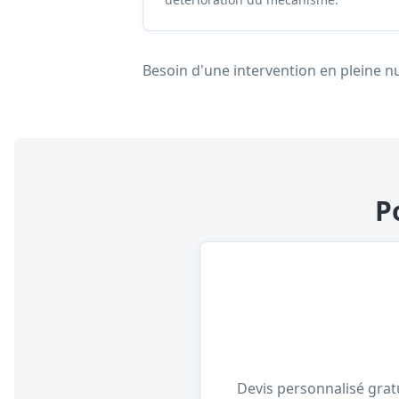
Besoin d'une intervention en pleine nu
P
Devis personnalisé gratu