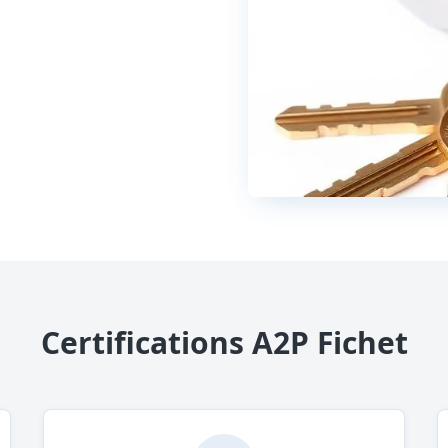
Certifications A2P Fichet