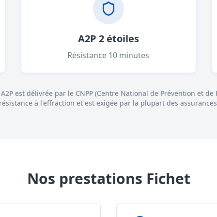
A2P 2 étoiles
Résistance 10 minutes
n A2P est délivrée par le CNPP (Centre National de Prévention et de P
 résistance à l'effraction et est exigée par la plupart des assurances
Nos prestations Fichet